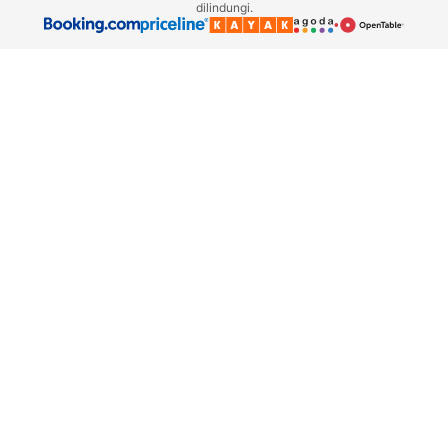
dilindungi.