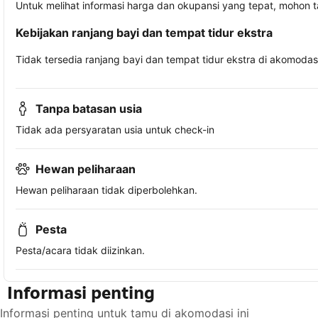
Untuk melihat informasi harga dan okupansi yang tepat, mohon 
Kebijakan ranjang bayi dan tempat tidur ekstra
Tidak tersedia ranjang bayi dan tempat tidur ekstra di akomodasi 
Tanpa batasan usia
Tidak ada persyaratan usia untuk check-in
Hewan peliharaan
Hewan peliharaan tidak diperbolehkan.
Pesta
Pesta/acara tidak diizinkan.
Informasi penting
Informasi penting untuk tamu di akomodasi ini