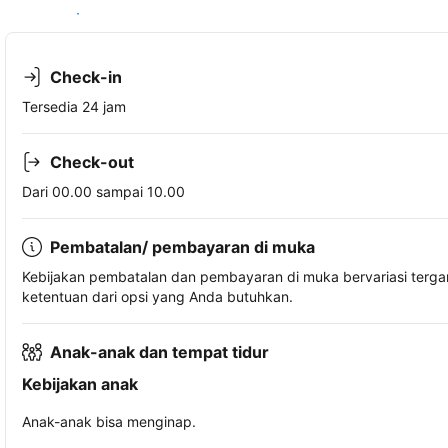
Lihat ketersediaan
Check-in
Tersedia 24 jam
Check-out
Dari 00.00 sampai 10.00
Pembatalan/ pembayaran di muka
Kebijakan pembatalan dan pembayaran di muka bervariasi terg
ketentuan dari opsi yang Anda butuhkan.
Anak-anak dan tempat tidur
Kebijakan anak
Anak-anak bisa menginap.