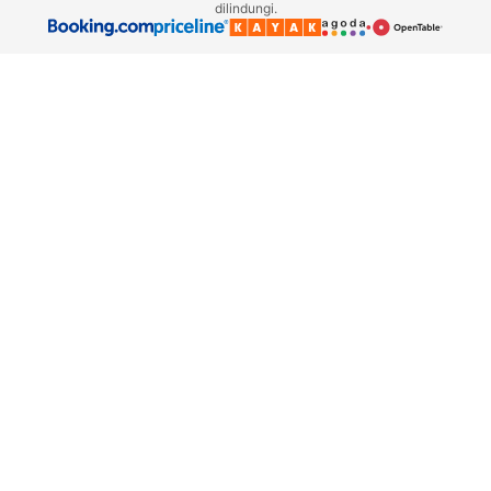
dilindungi.