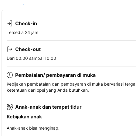
Lihat ketersediaan
Check-in
Tersedia 24 jam
Check-out
Dari 00.00 sampai 10.00
Pembatalan/ pembayaran di muka
Kebijakan pembatalan dan pembayaran di muka bervariasi terg
ketentuan dari opsi yang Anda butuhkan.
Anak-anak dan tempat tidur
Kebijakan anak
Anak-anak bisa menginap.