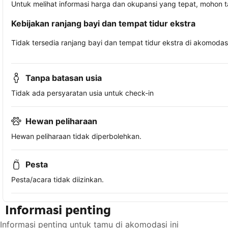
Untuk melihat informasi harga dan okupansi yang tepat, mohon 
Kebijakan ranjang bayi dan tempat tidur ekstra
Tidak tersedia ranjang bayi dan tempat tidur ekstra di akomodasi 
Tanpa batasan usia
Tidak ada persyaratan usia untuk check-in
Hewan peliharaan
Hewan peliharaan tidak diperbolehkan.
Pesta
Pesta/acara tidak diizinkan.
Informasi penting
Informasi penting untuk tamu di akomodasi ini