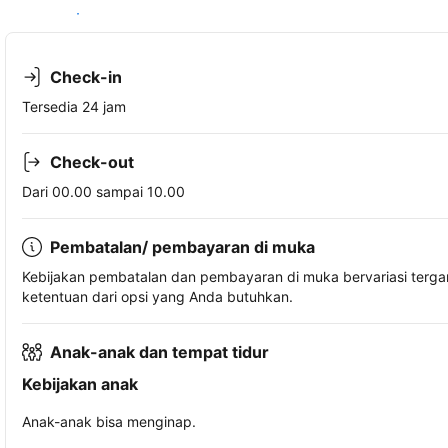
Lihat ketersediaan
Check-in
Tersedia 24 jam
Check-out
Dari 00.00 sampai 10.00
Pembatalan/ pembayaran di muka
Kebijakan pembatalan dan pembayaran di muka bervariasi terg
ketentuan dari opsi yang Anda butuhkan.
Anak-anak dan tempat tidur
Kebijakan anak
Anak-anak bisa menginap.