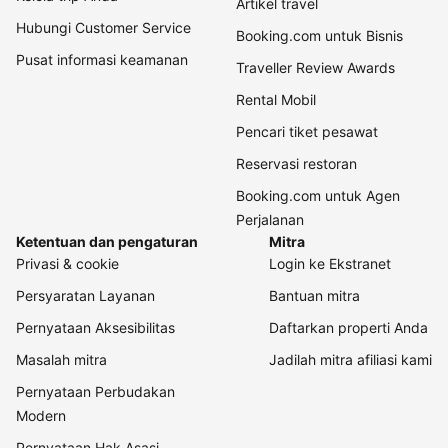
Artikel travel
Hubungi Customer Service
Booking.com untuk Bisnis
Pusat informasi keamanan
Traveller Review Awards
Rental Mobil
Pencari tiket pesawat
Reservasi restoran
Booking.com untuk Agen
Perjalanan
Ketentuan dan pengaturan
Mitra
Privasi & cookie
Login ke Ekstranet
Persyaratan Layanan
Bantuan mitra
Pernyataan Aksesibilitas
Daftarkan properti Anda
Masalah mitra
Jadilah mitra afiliasi kami
Pernyataan Perbudakan
Modern
Pernyataan Hak Asasi