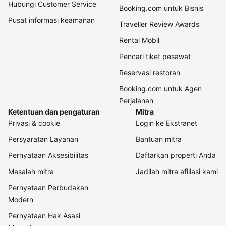
Hubungi Customer Service
Booking.com untuk Bisnis
Pusat informasi keamanan
Traveller Review Awards
Rental Mobil
Pencari tiket pesawat
Reservasi restoran
Booking.com untuk Agen
Perjalanan
Ketentuan dan pengaturan
Mitra
Privasi & cookie
Login ke Ekstranet
Persyaratan Layanan
Bantuan mitra
Pernyataan Aksesibilitas
Daftarkan properti Anda
Masalah mitra
Jadilah mitra afiliasi kami
Pernyataan Perbudakan
Modern
Pernyataan Hak Asasi