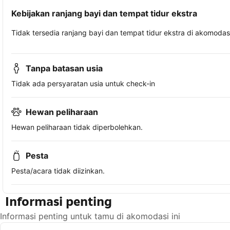
Kebijakan ranjang bayi dan tempat tidur ekstra
Tidak tersedia ranjang bayi dan tempat tidur ekstra di akomodasi 
Tanpa batasan usia
Tidak ada persyaratan usia untuk check-in
Hewan peliharaan
Hewan peliharaan tidak diperbolehkan.
Pesta
Pesta/acara tidak diizinkan.
Informasi penting
Informasi penting untuk tamu di akomodasi ini