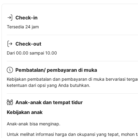
Check-in
Tersedia 24 jam
Check-out
Dari 00.00 sampai 10.00
Pembatalan/ pembayaran di muka
Kebijakan pembatalan dan pembayaran di muka bervariasi terg
ketentuan dari opsi yang Anda butuhkan.
Anak-anak dan tempat tidur
Kebijakan anak
Anak-anak bisa menginap.
Untuk melihat informasi harga dan okupansi yang tepat, mohon 