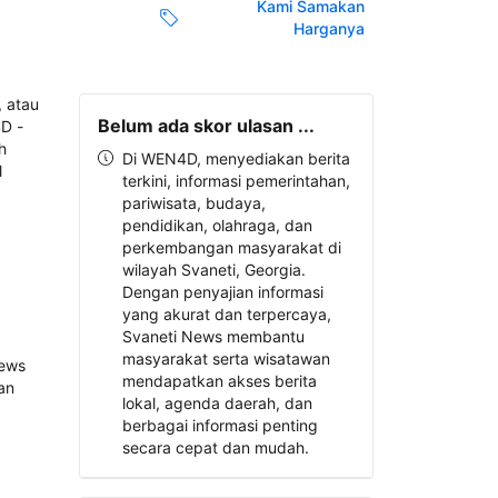
Kami Samakan
Harganya
Belum ada skor ulasan ...
Di WEN4D, menyediakan berita
terkini, informasi pemerintahan,
pariwisata, budaya,
pendidikan, olahraga, dan
perkembangan masyarakat di
wilayah Svaneti, Georgia.
Dengan penyajian informasi
yang akurat dan terpercaya,
Svaneti News membantu
masyarakat serta wisatawan
mendapatkan akses berita
lokal, agenda daerah, dan
berbagai informasi penting
secara cepat dan mudah.