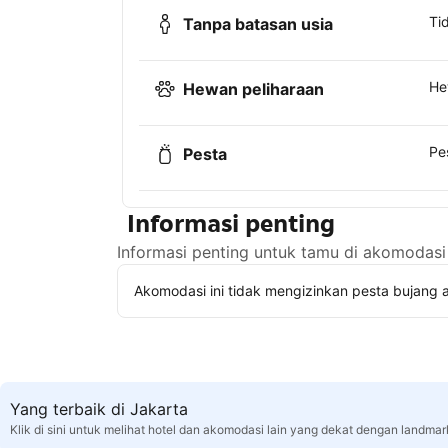
Ti
Tanpa batasan usia
He
Hewan peliharaan
Pe
Pesta
Informasi penting
Informasi penting untuk tamu di akomodasi 
Akomodasi ini tidak mengizinkan pesta bujang a
Yang terbaik di Jakarta
Klik di sini untuk melihat hotel dan akomodasi lain yang dekat dengan landmar