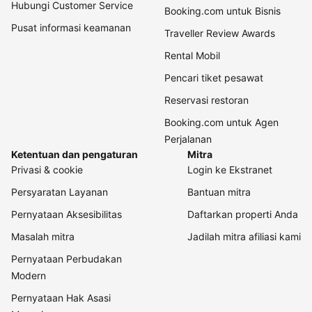
Hubungi Customer Service
Booking.com untuk Bisnis
Pusat informasi keamanan
Traveller Review Awards
Rental Mobil
Pencari tiket pesawat
Reservasi restoran
Booking.com untuk Agen
Perjalanan
Ketentuan dan pengaturan
Mitra
Privasi & cookie
Login ke Ekstranet
Persyaratan Layanan
Bantuan mitra
Pernyataan Aksesibilitas
Daftarkan properti Anda
Masalah mitra
Jadilah mitra afiliasi kami
Pernyataan Perbudakan
Modern
Pernyataan Hak Asasi