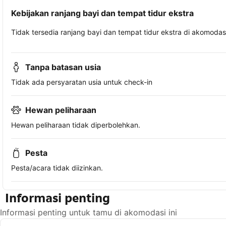
Kebijakan ranjang bayi dan tempat tidur ekstra
Tidak tersedia ranjang bayi dan tempat tidur ekstra di akomodasi 
Tanpa batasan usia
Tidak ada persyaratan usia untuk check-in
Hewan peliharaan
Hewan peliharaan tidak diperbolehkan.
Pesta
Pesta/acara tidak diizinkan.
Informasi penting
Informasi penting untuk tamu di akomodasi ini