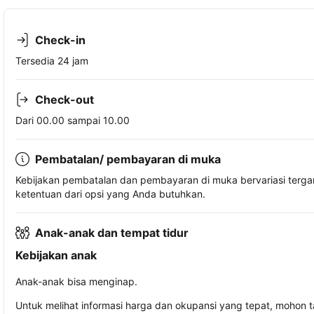
Check-in
Tersedia 24 jam
Check-out
Dari 00.00 sampai 10.00
Pembatalan/ pembayaran di muka
Kebijakan pembatalan dan pembayaran di muka bervariasi terg
ketentuan dari opsi yang Anda butuhkan.
Anak-anak dan tempat tidur
Kebijakan anak
Anak-anak bisa menginap.
Untuk melihat informasi harga dan okupansi yang tepat, mohon 