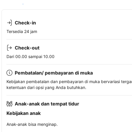
Lihat ketersediaan
Check-in
Tersedia 24 jam
Check-out
Dari 00.00 sampai 10.00
Pembatalan/ pembayaran di muka
Kebijakan pembatalan dan pembayaran di muka bervariasi terg
ketentuan dari opsi yang Anda butuhkan.
Anak-anak dan tempat tidur
Kebijakan anak
Anak-anak bisa menginap.