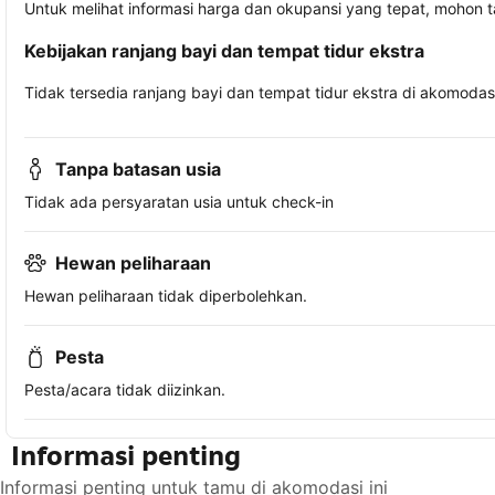
Untuk melihat informasi harga dan okupansi yang tepat, mohon 
Kebijakan ranjang bayi dan tempat tidur ekstra
Tidak tersedia ranjang bayi dan tempat tidur ekstra di akomodasi 
Tanpa batasan usia
Tidak ada persyaratan usia untuk check-in
Hewan peliharaan
Hewan peliharaan tidak diperbolehkan.
Pesta
Pesta/acara tidak diizinkan.
Informasi penting
Informasi penting untuk tamu di akomodasi ini