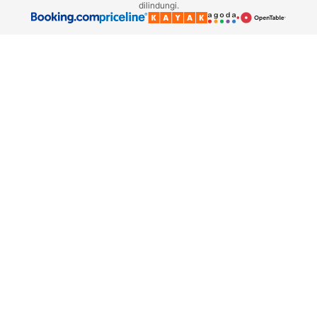
dilindungi.