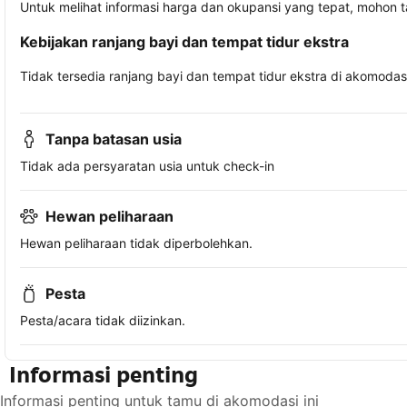
Untuk melihat informasi harga dan okupansi yang tepat, mohon 
Kebijakan ranjang bayi dan tempat tidur ekstra
Tidak tersedia ranjang bayi dan tempat tidur ekstra di akomodasi 
Tanpa batasan usia
Tidak ada persyaratan usia untuk check-in
Hewan peliharaan
Hewan peliharaan tidak diperbolehkan.
Pesta
Pesta/acara tidak diizinkan.
Informasi penting
Informasi penting untuk tamu di akomodasi ini