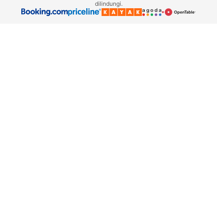
dilindungi.