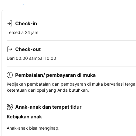
Lihat ketersediaan
Check-in
Tersedia 24 jam
Check-out
Dari 00.00 sampai 10.00
Pembatalan/ pembayaran di muka
Kebijakan pembatalan dan pembayaran di muka bervariasi terg
ketentuan dari opsi yang Anda butuhkan.
Anak-anak dan tempat tidur
Kebijakan anak
Anak-anak bisa menginap.