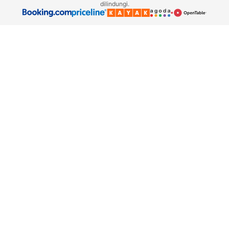
dilindungi.