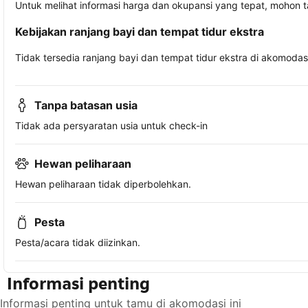
Untuk melihat informasi harga dan okupansi yang tepat, mohon 
Kebijakan ranjang bayi dan tempat tidur ekstra
Tidak tersedia ranjang bayi dan tempat tidur ekstra di akomodasi 
Tanpa batasan usia
Tidak ada persyaratan usia untuk check-in
Hewan peliharaan
Hewan peliharaan tidak diperbolehkan.
Pesta
Pesta/acara tidak diizinkan.
Informasi penting
Informasi penting untuk tamu di akomodasi ini