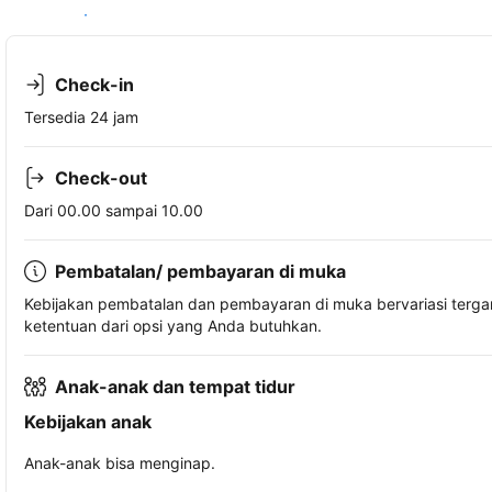
Lihat ketersediaan
Check-in
Tersedia 24 jam
Check-out
Dari 00.00 sampai 10.00
Pembatalan/ pembayaran di muka
Kebijakan pembatalan dan pembayaran di muka bervariasi terg
ketentuan dari opsi yang Anda butuhkan.
Anak-anak dan tempat tidur
Kebijakan anak
Anak-anak bisa menginap.