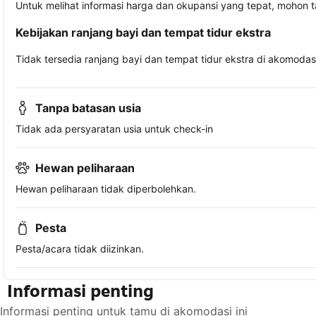
Untuk melihat informasi harga dan okupansi yang tepat, mohon 
Kebijakan ranjang bayi dan tempat tidur ekstra
Tidak tersedia ranjang bayi dan tempat tidur ekstra di akomodasi 
Tanpa batasan usia
Tidak ada persyaratan usia untuk check-in
Hewan peliharaan
Hewan peliharaan tidak diperbolehkan.
Pesta
Pesta/acara tidak diizinkan.
Informasi penting
Informasi penting untuk tamu di akomodasi ini