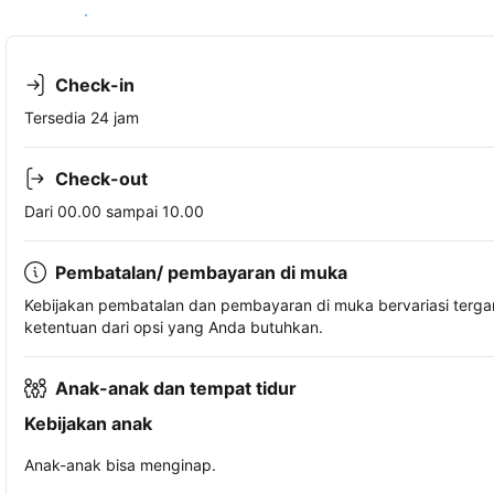
Lihat ketersediaan
Check-in
Tersedia 24 jam
Check-out
Dari 00.00 sampai 10.00
Pembatalan/ pembayaran di muka
Kebijakan pembatalan dan pembayaran di muka bervariasi terg
ketentuan dari opsi yang Anda butuhkan.
Anak-anak dan tempat tidur
Kebijakan anak
Anak-anak bisa menginap.