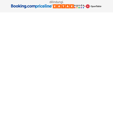
dilindungi.