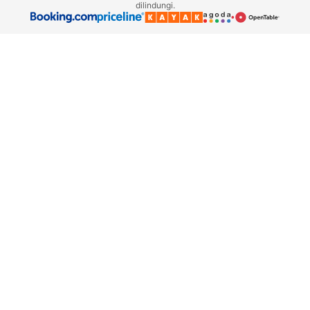
dilindungi.