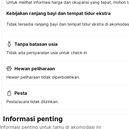
Untuk melihat informasi harga dan okupansi yang tepat, mohon 
Kebijakan ranjang bayi dan tempat tidur ekstra
Tidak tersedia ranjang bayi dan tempat tidur ekstra di akomodasi 
Tanpa batasan usia
Tidak ada persyaratan usia untuk check-in
Hewan peliharaan
Hewan peliharaan tidak diperbolehkan.
Pesta
Pesta/acara tidak diizinkan.
Informasi penting
Informasi penting untuk tamu di akomodasi ini