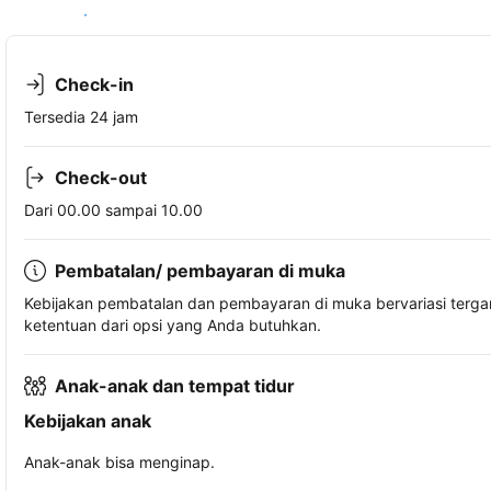
Lihat ketersediaan
Check-in
Tersedia 24 jam
Check-out
Dari 00.00 sampai 10.00
Pembatalan/ pembayaran di muka
Kebijakan pembatalan dan pembayaran di muka bervariasi terg
ketentuan dari opsi yang Anda butuhkan.
Anak-anak dan tempat tidur
Kebijakan anak
Anak-anak bisa menginap.