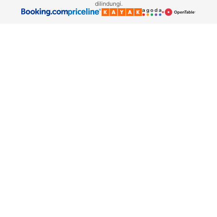
dilindungi.