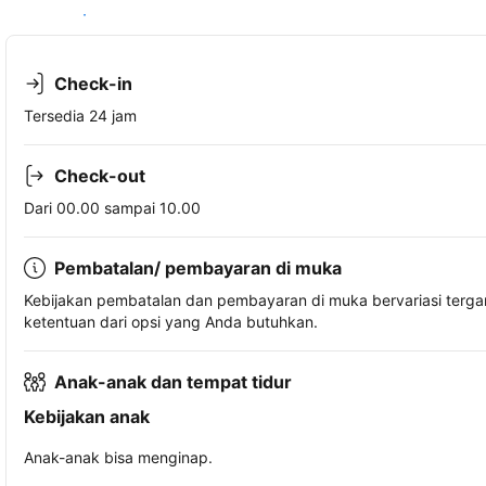
Lihat ketersediaan
Check-in
Tersedia 24 jam
Check-out
Dari 00.00 sampai 10.00
Pembatalan/ pembayaran di muka
Kebijakan pembatalan dan pembayaran di muka bervariasi terg
ketentuan dari opsi yang Anda butuhkan.
Anak-anak dan tempat tidur
Kebijakan anak
Anak-anak bisa menginap.