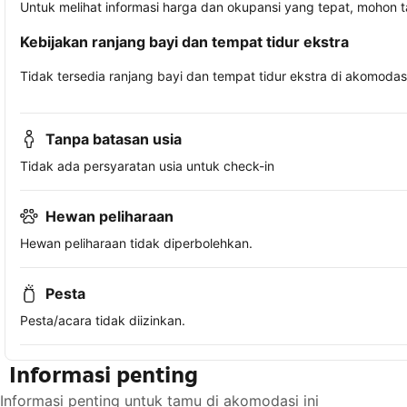
Untuk melihat informasi harga dan okupansi yang tepat, mohon 
Kebijakan ranjang bayi dan tempat tidur ekstra
Tidak tersedia ranjang bayi dan tempat tidur ekstra di akomodasi 
Tanpa batasan usia
Tidak ada persyaratan usia untuk check-in
Hewan peliharaan
Hewan peliharaan tidak diperbolehkan.
Pesta
Pesta/acara tidak diizinkan.
Informasi penting
Informasi penting untuk tamu di akomodasi ini