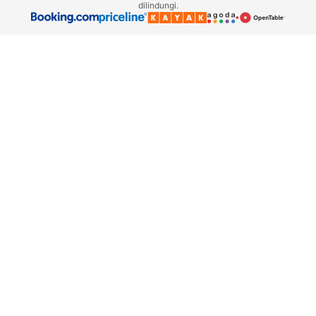
dilindungi.