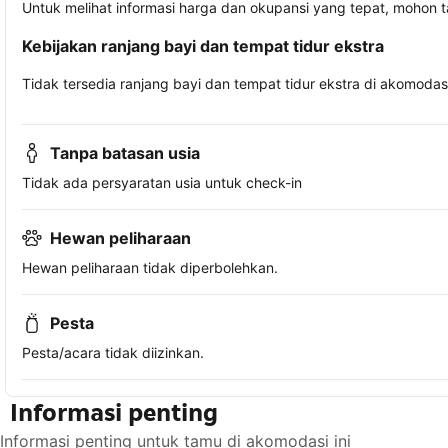
Untuk melihat informasi harga dan okupansi yang tepat, mohon 
Kebijakan ranjang bayi dan tempat tidur ekstra
Tidak tersedia ranjang bayi dan tempat tidur ekstra di akomodasi 
Tanpa batasan usia
Tidak ada persyaratan usia untuk check-in
Hewan peliharaan
Hewan peliharaan tidak diperbolehkan.
Pesta
Pesta/acara tidak diizinkan.
Informasi penting
Informasi penting untuk tamu di akomodasi ini