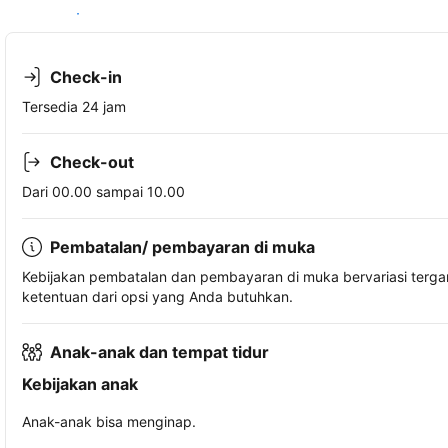
Lihat ketersediaan
Check-in
Tersedia 24 jam
Check-out
Dari 00.00 sampai 10.00
Pembatalan/ pembayaran di muka
Kebijakan pembatalan dan pembayaran di muka bervariasi terg
ketentuan dari opsi yang Anda butuhkan.
Anak-anak dan tempat tidur
Kebijakan anak
Anak-anak bisa menginap.