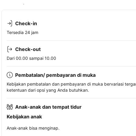
Lihat ketersediaan
Check-in
Tersedia 24 jam
Check-out
Dari 00.00 sampai 10.00
Pembatalan/ pembayaran di muka
Kebijakan pembatalan dan pembayaran di muka bervariasi terg
ketentuan dari opsi yang Anda butuhkan.
Anak-anak dan tempat tidur
Kebijakan anak
Anak-anak bisa menginap.