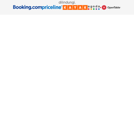
dilindungi.