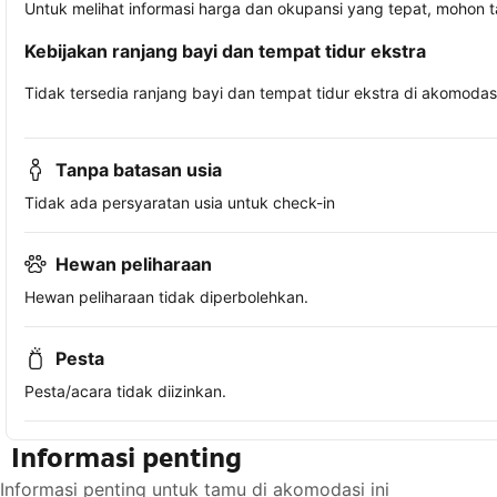
Untuk melihat informasi harga dan okupansi yang tepat, mohon 
Kebijakan ranjang bayi dan tempat tidur ekstra
Tidak tersedia ranjang bayi dan tempat tidur ekstra di akomodasi 
Tanpa batasan usia
Tidak ada persyaratan usia untuk check-in
Hewan peliharaan
Hewan peliharaan tidak diperbolehkan.
Pesta
Pesta/acara tidak diizinkan.
Informasi penting
Informasi penting untuk tamu di akomodasi ini