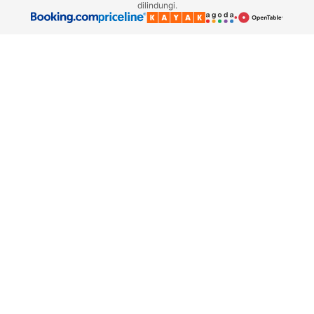
dilindungi.