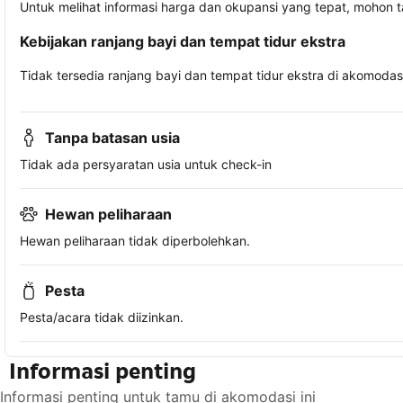
Untuk melihat informasi harga dan okupansi yang tepat, mohon 
Kebijakan ranjang bayi dan tempat tidur ekstra
Tidak tersedia ranjang bayi dan tempat tidur ekstra di akomodasi 
Tanpa batasan usia
Tidak ada persyaratan usia untuk check-in
Hewan peliharaan
Hewan peliharaan tidak diperbolehkan.
Pesta
Pesta/acara tidak diizinkan.
Informasi penting
Informasi penting untuk tamu di akomodasi ini