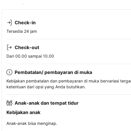
Lihat ketersediaan
Check-in
Tersedia 24 jam
Check-out
Dari 00.00 sampai 10.00
Pembatalan/ pembayaran di muka
Kebijakan pembatalan dan pembayaran di muka bervariasi terg
ketentuan dari opsi yang Anda butuhkan.
Anak-anak dan tempat tidur
Kebijakan anak
Anak-anak bisa menginap.