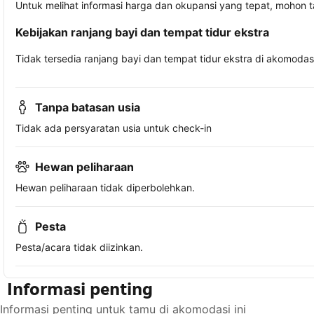
Untuk melihat informasi harga dan okupansi yang tepat, mohon 
Kebijakan ranjang bayi dan tempat tidur ekstra
Tidak tersedia ranjang bayi dan tempat tidur ekstra di akomodasi 
Tanpa batasan usia
Tidak ada persyaratan usia untuk check-in
Hewan peliharaan
Hewan peliharaan tidak diperbolehkan.
Pesta
Pesta/acara tidak diizinkan.
Informasi penting
Informasi penting untuk tamu di akomodasi ini