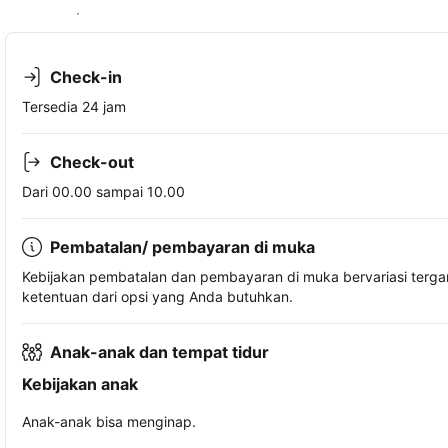
Lihat ketersediaan
Check-in
Tersedia 24 jam
Check-out
Dari 00.00 sampai 10.00
Pembatalan/ pembayaran di muka
Kebijakan pembatalan dan pembayaran di muka bervariasi terg
ketentuan dari opsi yang Anda butuhkan.
Anak-anak dan tempat tidur
Kebijakan anak
Anak-anak bisa menginap.