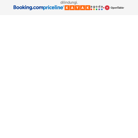
dilindungi.