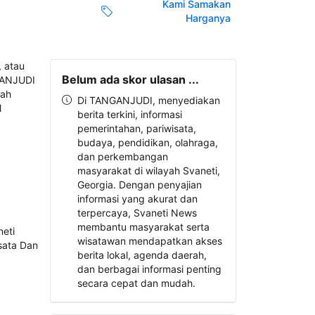
Kami Samakan
Harganya
Belum ada skor ulasan ...
Di TANGANJUDI, menyediakan
berita terkini, informasi
pemerintahan, pariwisata,
budaya, pendidikan, olahraga,
dan perkembangan
masyarakat di wilayah Svaneti,
Georgia. Dengan penyajian
informasi yang akurat dan
terpercaya, Svaneti News
membantu masyarakat serta
wisatawan mendapatkan akses
berita lokal, agenda daerah,
dan berbagai informasi penting
secara cepat dan mudah.