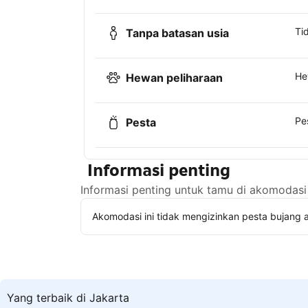
Ti
Tanpa batasan usia
He
Hewan peliharaan
Pe
Pesta
Informasi penting
Informasi penting untuk tamu di akomodasi 
Akomodasi ini tidak mengizinkan pesta bujang a
Yang terbaik di Jakarta