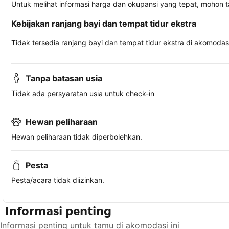
Untuk melihat informasi harga dan okupansi yang tepat, mohon 
Kebijakan ranjang bayi dan tempat tidur ekstra
Tidak tersedia ranjang bayi dan tempat tidur ekstra di akomodasi 
Tanpa batasan usia
Tidak ada persyaratan usia untuk check-in
Hewan peliharaan
Hewan peliharaan tidak diperbolehkan.
Pesta
Pesta/acara tidak diizinkan.
Informasi penting
Informasi penting untuk tamu di akomodasi ini