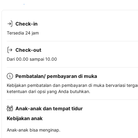
Lihat ketersediaan
Check-in
Tersedia 24 jam
Check-out
Dari 00.00 sampai 10.00
Pembatalan/ pembayaran di muka
Kebijakan pembatalan dan pembayaran di muka bervariasi terg
ketentuan dari opsi yang Anda butuhkan.
Anak-anak dan tempat tidur
Kebijakan anak
Anak-anak bisa menginap.