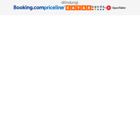
dilindungi.