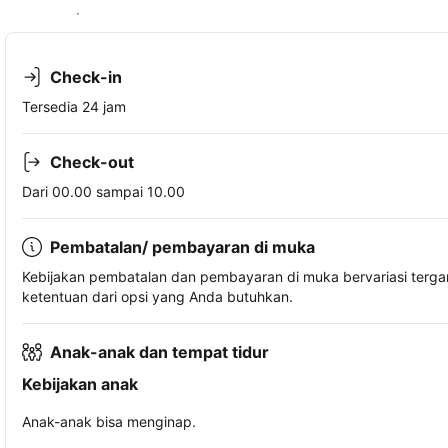
Lihat ketersediaan
Check-in
Tersedia 24 jam
Check-out
Dari 00.00 sampai 10.00
Pembatalan/ pembayaran di muka
Kebijakan pembatalan dan pembayaran di muka bervariasi terg
ketentuan dari opsi yang Anda butuhkan.
Anak-anak dan tempat tidur
Kebijakan anak
Anak-anak bisa menginap.