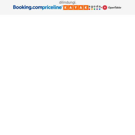
dilindungi.