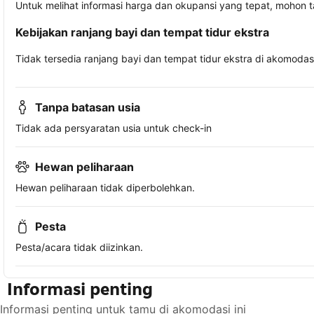
Untuk melihat informasi harga dan okupansi yang tepat, mohon 
Kebijakan ranjang bayi dan tempat tidur ekstra
Tidak tersedia ranjang bayi dan tempat tidur ekstra di akomodasi 
Tanpa batasan usia
Tidak ada persyaratan usia untuk check-in
Hewan peliharaan
Hewan peliharaan tidak diperbolehkan.
Pesta
Pesta/acara tidak diizinkan.
Informasi penting
Informasi penting untuk tamu di akomodasi ini