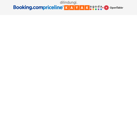
dilindungi.