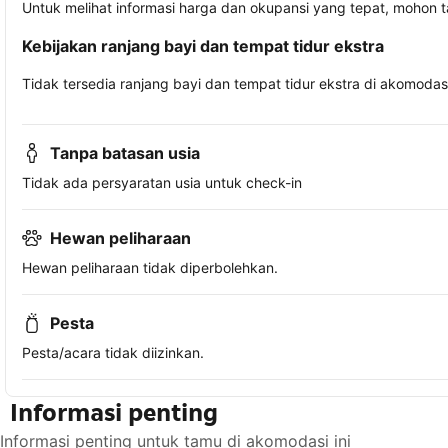
Untuk melihat informasi harga dan okupansi yang tepat, mohon 
Kebijakan ranjang bayi dan tempat tidur ekstra
Tidak tersedia ranjang bayi dan tempat tidur ekstra di akomodasi 
Tanpa batasan usia
Tidak ada persyaratan usia untuk check-in
Hewan peliharaan
Hewan peliharaan tidak diperbolehkan.
Pesta
Pesta/acara tidak diizinkan.
Informasi penting
Informasi penting untuk tamu di akomodasi ini