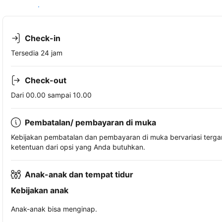
Lihat ketersediaan
Check-in
Tersedia 24 jam
Check-out
Dari 00.00 sampai 10.00
Pembatalan/ pembayaran di muka
Kebijakan pembatalan dan pembayaran di muka bervariasi terg
ketentuan dari opsi yang Anda butuhkan.
Anak-anak dan tempat tidur
Kebijakan anak
Anak-anak bisa menginap.