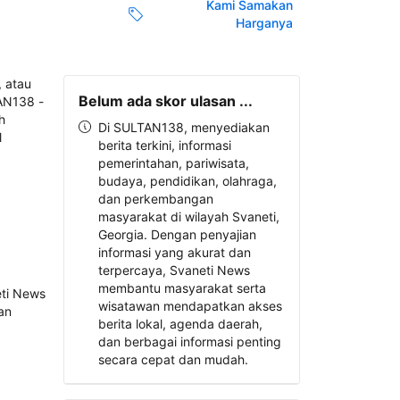
Kami Samakan
Harganya
Belum ada skor ulasan ...
Di SULTAN138, menyediakan
berita terkini, informasi
pemerintahan, pariwisata,
budaya, pendidikan, olahraga,
dan perkembangan
masyarakat di wilayah Svaneti,
Georgia. Dengan penyajian
informasi yang akurat dan
terpercaya, Svaneti News
membantu masyarakat serta
wisatawan mendapatkan akses
berita lokal, agenda daerah,
dan berbagai informasi penting
secara cepat dan mudah.