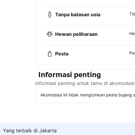
Ti
Tanpa batasan usia
He
Hewan peliharaan
Pe
Pesta
Informasi penting
Informasi penting untuk tamu di akomodasi 
Akomodasi ini tidak mengizinkan pesta bujang a
Yang terbaik di Jakarta