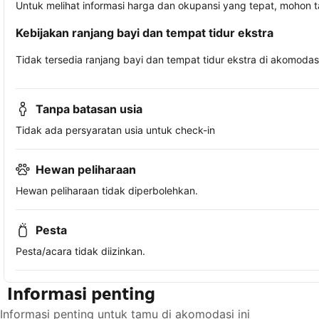
Untuk melihat informasi harga dan okupansi yang tepat, mohon 
Kebijakan ranjang bayi dan tempat tidur ekstra
Tidak tersedia ranjang bayi dan tempat tidur ekstra di akomodasi 
Tanpa batasan usia
Tidak ada persyaratan usia untuk check-in
Hewan peliharaan
Hewan peliharaan tidak diperbolehkan.
Pesta
Pesta/acara tidak diizinkan.
Informasi penting
Informasi penting untuk tamu di akomodasi ini