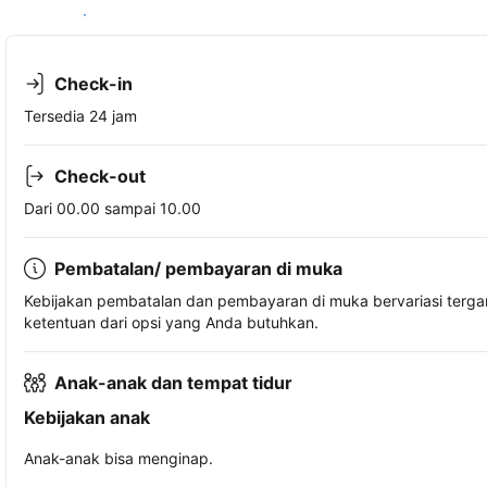
Lihat ketersediaan
Check-in
Tersedia 24 jam
Check-out
Dari 00.00 sampai 10.00
Pembatalan/ pembayaran di muka
Kebijakan pembatalan dan pembayaran di muka bervariasi terg
ketentuan dari opsi yang Anda butuhkan.
Anak-anak dan tempat tidur
Kebijakan anak
Anak-anak bisa menginap.