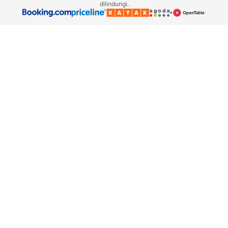
dilindungi.