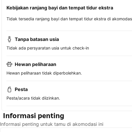
Kebijakan ranjang bayi dan tempat tidur ekstra
Tidak tersedia ranjang bayi dan tempat tidur ekstra di akomodasi 
Tanpa batasan usia
Tidak ada persyaratan usia untuk check-in
Hewan peliharaan
Hewan peliharaan tidak diperbolehkan.
Pesta
Pesta/acara tidak diizinkan.
Informasi penting
Informasi penting untuk tamu di akomodasi ini