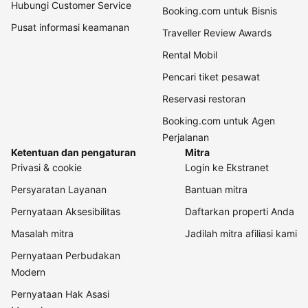
Hubungi Customer Service
Booking.com untuk Bisnis
Pusat informasi keamanan
Traveller Review Awards
Rental Mobil
Pencari tiket pesawat
Reservasi restoran
Booking.com untuk Agen
Perjalanan
Ketentuan dan pengaturan
Mitra
Privasi & cookie
Login ke Ekstranet
Persyaratan Layanan
Bantuan mitra
Pernyataan Aksesibilitas
Daftarkan properti Anda
Masalah mitra
Jadilah mitra afiliasi kami
Pernyataan Perbudakan
Modern
Pernyataan Hak Asasi