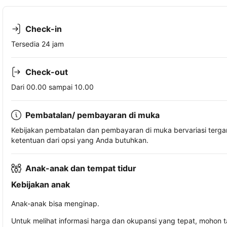
Check-in
Tersedia 24 jam
Check-out
Dari 00.00 sampai 10.00
Pembatalan/ pembayaran di muka
Kebijakan pembatalan dan pembayaran di muka bervariasi terg
ketentuan dari opsi yang Anda butuhkan.
Anak-anak dan tempat tidur
Kebijakan anak
Anak-anak bisa menginap.
Untuk melihat informasi harga dan okupansi yang tepat, mohon 