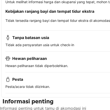
Untuk melihat informasi harga dan okupansi yang tepat, mohon 
Kebijakan ranjang bayi dan tempat tidur ekstra
Tidak tersedia ranjang bayi dan tempat tidur ekstra di akomodasi 
Tanpa batasan usia
Tidak ada persyaratan usia untuk check-in
Hewan peliharaan
Hewan peliharaan tidak diperbolehkan.
Pesta
Pesta/acara tidak diizinkan.
Informasi penting
Informasi penting untuk tamu di akomodasi ini