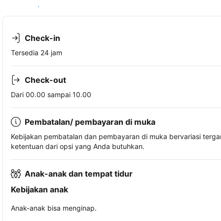
Lihat ketersediaan
Check-in
Tersedia 24 jam
Check-out
Dari 00.00 sampai 10.00
Pembatalan/ pembayaran di muka
Kebijakan pembatalan dan pembayaran di muka bervariasi terg
ketentuan dari opsi yang Anda butuhkan.
Anak-anak dan tempat tidur
Kebijakan anak
Anak-anak bisa menginap.