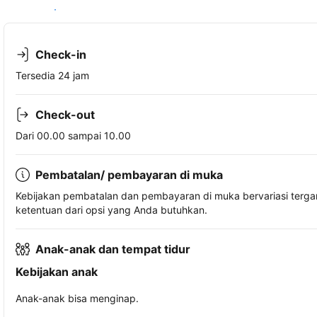
Lihat ketersediaan
Check-in
Tersedia 24 jam
Check-out
Dari 00.00 sampai 10.00
Pembatalan/ pembayaran di muka
Kebijakan pembatalan dan pembayaran di muka bervariasi terg
ketentuan dari opsi yang Anda butuhkan.
Anak-anak dan tempat tidur
Kebijakan anak
Anak-anak bisa menginap.