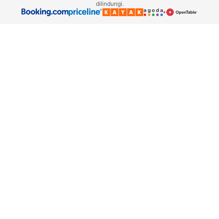
dilindungi.