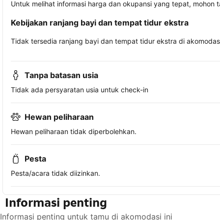
Untuk melihat informasi harga dan okupansi yang tepat, mohon 
Kebijakan ranjang bayi dan tempat tidur ekstra
Tidak tersedia ranjang bayi dan tempat tidur ekstra di akomodasi 
Tanpa batasan usia
Tidak ada persyaratan usia untuk check-in
Hewan peliharaan
Hewan peliharaan tidak diperbolehkan.
Pesta
Pesta/acara tidak diizinkan.
Informasi penting
Informasi penting untuk tamu di akomodasi ini