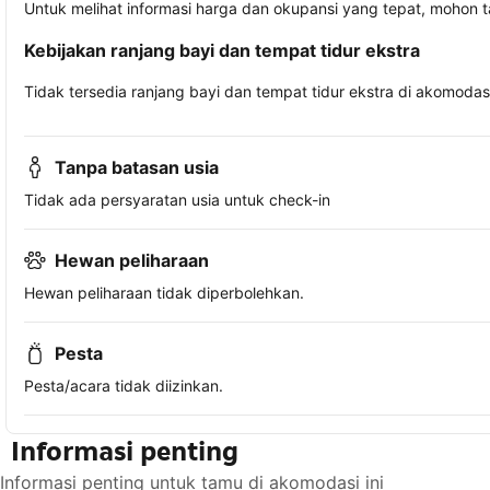
Untuk melihat informasi harga dan okupansi yang tepat, mohon 
Kebijakan ranjang bayi dan tempat tidur ekstra
Tidak tersedia ranjang bayi dan tempat tidur ekstra di akomodasi 
Tanpa batasan usia
Tidak ada persyaratan usia untuk check-in
Hewan peliharaan
Hewan peliharaan tidak diperbolehkan.
Pesta
Pesta/acara tidak diizinkan.
Informasi penting
Informasi penting untuk tamu di akomodasi ini