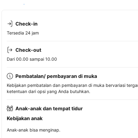
Lihat ketersediaan
Check-in
Tersedia 24 jam
Check-out
Dari 00.00 sampai 10.00
Pembatalan/ pembayaran di muka
Kebijakan pembatalan dan pembayaran di muka bervariasi terg
ketentuan dari opsi yang Anda butuhkan.
Anak-anak dan tempat tidur
Kebijakan anak
Anak-anak bisa menginap.