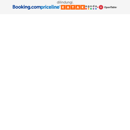
dilindungi.