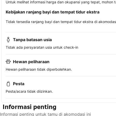
Untuk melihat informasi harga dan okupansi yang tepat, mohon 
Kebijakan ranjang bayi dan tempat tidur ekstra
Tidak tersedia ranjang bayi dan tempat tidur ekstra di akomodasi 
Tanpa batasan usia
Tidak ada persyaratan usia untuk check-in
Hewan peliharaan
Hewan peliharaan tidak diperbolehkan.
Pesta
Pesta/acara tidak diizinkan.
Informasi penting
Informasi penting untuk tamu di akomodasi ini