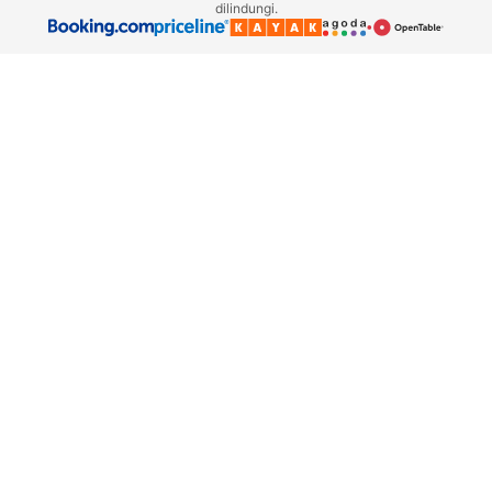
dilindungi.