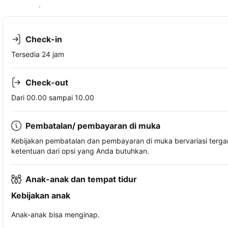
Lihat ketersediaan
Check-in
Tersedia 24 jam
Check-out
Dari 00.00 sampai 10.00
Pembatalan/ pembayaran di muka
Kebijakan pembatalan dan pembayaran di muka bervariasi terg
ketentuan dari opsi yang Anda butuhkan.
Anak-anak dan tempat tidur
Kebijakan anak
Anak-anak bisa menginap.