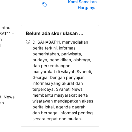
Kami Samakan
Harganya
Belum ada skor ulasan ...
Di SAHABAT11, menyediakan
berita terkini, informasi
pemerintahan, pariwisata,
budaya, pendidikan, olahraga,
dan perkembangan
masyarakat di wilayah Svaneti,
Georgia. Dengan penyajian
informasi yang akurat dan
terpercaya, Svaneti News
membantu masyarakat serta
wisatawan mendapatkan akses
berita lokal, agenda daerah,
dan berbagai informasi penting
secara cepat dan mudah.