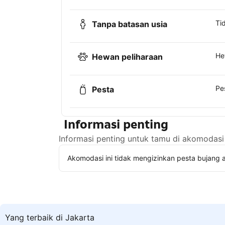
Ti
Tanpa batasan usia
He
Hewan peliharaan
Pe
Pesta
Informasi penting
Informasi penting untuk tamu di akomodasi 
Akomodasi ini tidak mengizinkan pesta bujang a
Yang terbaik di Jakarta