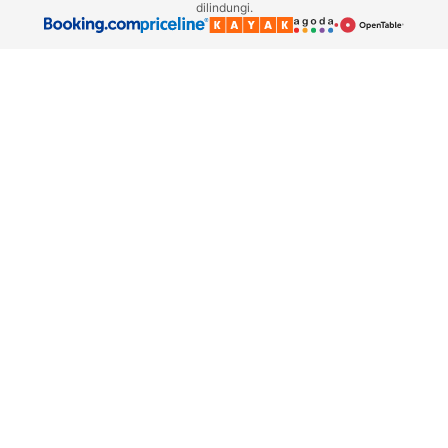
dilindungi.