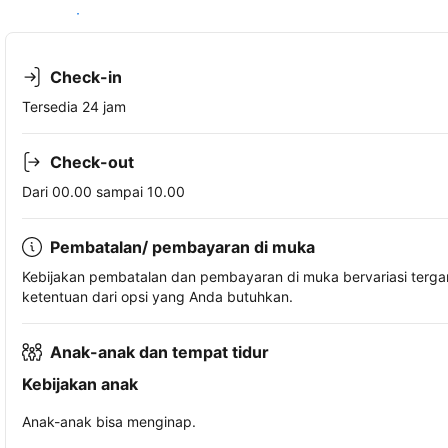
Lihat ketersediaan
Check-in
Tersedia 24 jam
Check-out
Dari 00.00 sampai 10.00
Pembatalan/ pembayaran di muka
Kebijakan pembatalan dan pembayaran di muka bervariasi terg
ketentuan dari opsi yang Anda butuhkan.
Anak-anak dan tempat tidur
Kebijakan anak
Anak-anak bisa menginap.