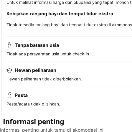
Untuk melihat informasi harga dan okupansi yang tepat, mohon 
Kebijakan ranjang bayi dan tempat tidur ekstra
Tidak tersedia ranjang bayi dan tempat tidur ekstra di akomodasi 
Tanpa batasan usia
Tidak ada persyaratan usia untuk check-in
Hewan peliharaan
Hewan peliharaan tidak diperbolehkan.
Pesta
Pesta/acara tidak diizinkan.
Informasi penting
Informasi penting untuk tamu di akomodasi ini