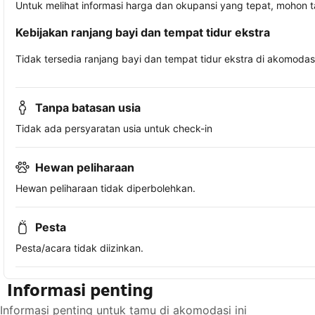
Untuk melihat informasi harga dan okupansi yang tepat, mohon 
Kebijakan ranjang bayi dan tempat tidur ekstra
Tidak tersedia ranjang bayi dan tempat tidur ekstra di akomodasi 
Tanpa batasan usia
Tidak ada persyaratan usia untuk check-in
Hewan peliharaan
Hewan peliharaan tidak diperbolehkan.
Pesta
Pesta/acara tidak diizinkan.
Informasi penting
Informasi penting untuk tamu di akomodasi ini