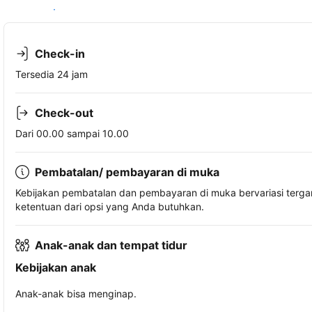
Lihat ketersediaan
Check-in
Tersedia 24 jam
Check-out
Dari 00.00 sampai 10.00
Pembatalan/ pembayaran di muka
Kebijakan pembatalan dan pembayaran di muka bervariasi terg
ketentuan dari opsi yang Anda butuhkan.
Anak-anak dan tempat tidur
Kebijakan anak
Anak-anak bisa menginap.