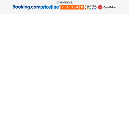
dilindungi.