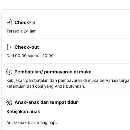
Lihat ketersediaan
Check-in
Tersedia 24 jam
Check-out
Dari 00.00 sampai 10.00
Pembatalan/ pembayaran di muka
Kebijakan pembatalan dan pembayaran di muka bervariasi terg
ketentuan dari opsi yang Anda butuhkan.
Anak-anak dan tempat tidur
Kebijakan anak
Anak-anak bisa menginap.