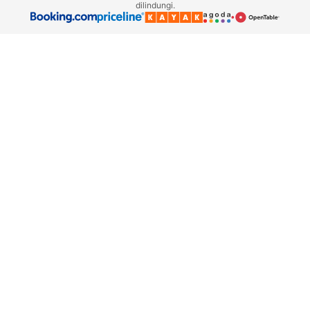
dilindungi.