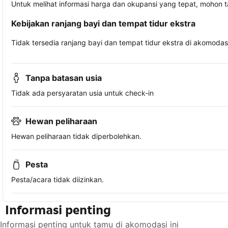
Untuk melihat informasi harga dan okupansi yang tepat, mohon 
Kebijakan ranjang bayi dan tempat tidur ekstra
Tidak tersedia ranjang bayi dan tempat tidur ekstra di akomodasi 
Tanpa batasan usia
Tidak ada persyaratan usia untuk check-in
Hewan peliharaan
Hewan peliharaan tidak diperbolehkan.
Pesta
Pesta/acara tidak diizinkan.
Informasi penting
Informasi penting untuk tamu di akomodasi ini