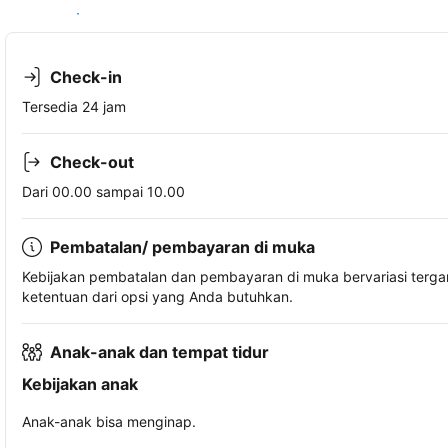
Lihat ketersediaan
Check-in
Tersedia 24 jam
Check-out
Dari 00.00 sampai 10.00
Pembatalan/ pembayaran di muka
Kebijakan pembatalan dan pembayaran di muka bervariasi terg
ketentuan dari opsi yang Anda butuhkan.
Anak-anak dan tempat tidur
Kebijakan anak
Anak-anak bisa menginap.