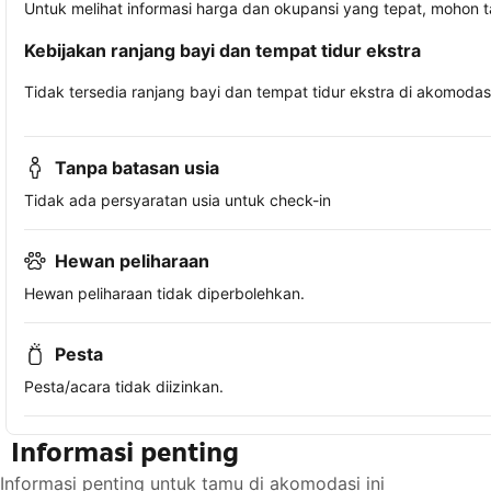
Untuk melihat informasi harga dan okupansi yang tepat, mohon 
Kebijakan ranjang bayi dan tempat tidur ekstra
Tidak tersedia ranjang bayi dan tempat tidur ekstra di akomodasi 
Tanpa batasan usia
Tidak ada persyaratan usia untuk check-in
Hewan peliharaan
Hewan peliharaan tidak diperbolehkan.
Pesta
Pesta/acara tidak diizinkan.
Informasi penting
Informasi penting untuk tamu di akomodasi ini