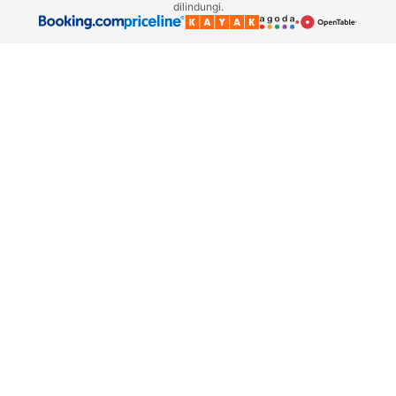
dilindungi.