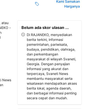
Kami Samakan
Harganya
Belum ada skor ulasan ...
Di RAJANEKO, menyediakan
berita terkini, informasi
pemerintahan, pariwisata,
budaya, pendidikan, olahraga,
dan perkembangan
masyarakat di wilayah Svaneti,
Georgia. Dengan penyajian
informasi yang akurat dan
terpercaya, Svaneti News
membantu masyarakat serta
wisatawan mendapatkan akses
berita lokal, agenda daerah,
dan berbagai informasi penting
secara cepat dan mudah.