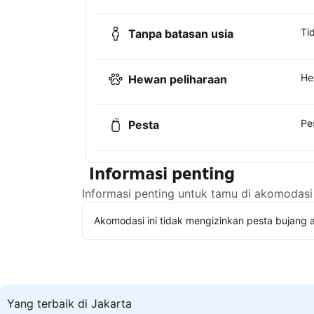
Ti
Tanpa batasan usia
He
Hewan peliharaan
Pe
Pesta
Informasi penting
Informasi penting untuk tamu di akomodasi 
Akomodasi ini tidak mengizinkan pesta bujang a
Yang terbaik di Jakarta