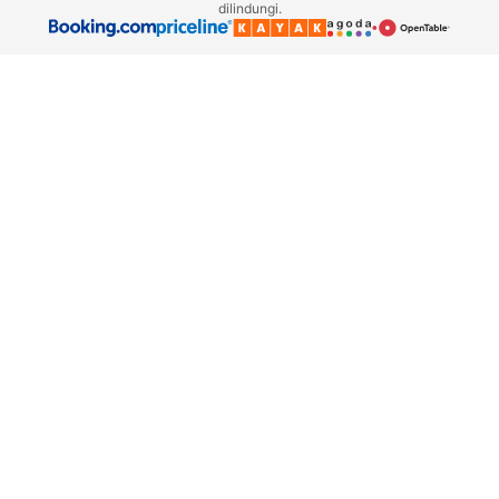
dilindungi.