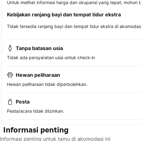
Untuk melihat informasi harga dan okupansi yang tepat, mohon 
Kebijakan ranjang bayi dan tempat tidur ekstra
Tidak tersedia ranjang bayi dan tempat tidur ekstra di akomodasi 
Tanpa batasan usia
Tidak ada persyaratan usia untuk check-in
Hewan peliharaan
Hewan peliharaan tidak diperbolehkan.
Pesta
Pesta/acara tidak diizinkan.
Informasi penting
Informasi penting untuk tamu di akomodasi ini