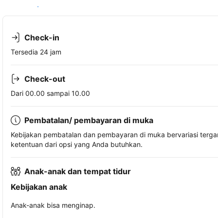
Lihat ketersediaan
Check-in
Tersedia 24 jam
Check-out
Dari 00.00 sampai 10.00
Pembatalan/ pembayaran di muka
Kebijakan pembatalan dan pembayaran di muka bervariasi terg
ketentuan dari opsi yang Anda butuhkan.
Anak-anak dan tempat tidur
Kebijakan anak
Anak-anak bisa menginap.