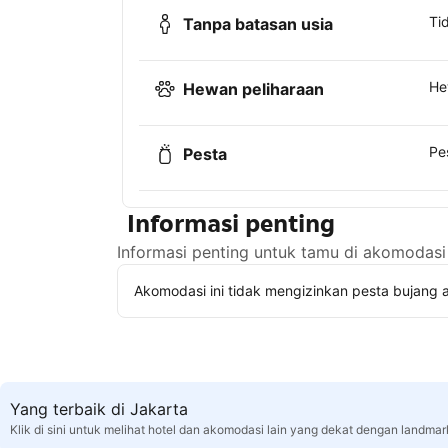
Ti
Tanpa batasan usia
He
Hewan peliharaan
Pe
Pesta
Informasi penting
Informasi penting untuk tamu di akomodasi 
Akomodasi ini tidak mengizinkan pesta bujang a
Yang terbaik di Jakarta
Klik di sini untuk melihat hotel dan akomodasi lain yang dekat dengan landmar