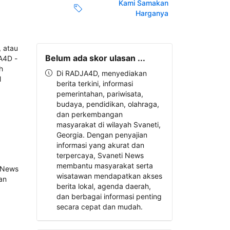
Kami Samakan
Harganya
Belum ada skor ulasan ...
Di RADJA4D, menyediakan
berita terkini, informasi
pemerintahan, pariwisata,
budaya, pendidikan, olahraga,
dan perkembangan
masyarakat di wilayah Svaneti,
Georgia. Dengan penyajian
informasi yang akurat dan
terpercaya, Svaneti News
membantu masyarakat serta
wisatawan mendapatkan akses
berita lokal, agenda daerah,
dan berbagai informasi penting
secara cepat dan mudah.