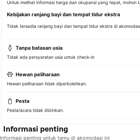
Untuk melihat informasi harga dan okupansi yang tepat, mohon 
Kebijakan ranjang bayi dan tempat tidur ekstra
Tidak tersedia ranjang bayi dan tempat tidur ekstra di akomodasi 
Tanpa batasan usia
Tidak ada persyaratan usia untuk check-in
Hewan peliharaan
Hewan peliharaan tidak diperbolehkan.
Pesta
Pesta/acara tidak diizinkan.
Informasi penting
Informasi penting untuk tamu di akomodasi ini