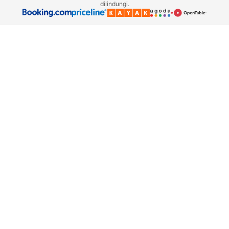
dilindungi.