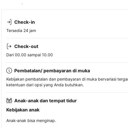
Lihat ketersediaan
Check-in
Tersedia 24 jam
Check-out
Dari 00.00 sampai 10.00
Pembatalan/ pembayaran di muka
Kebijakan pembatalan dan pembayaran di muka bervariasi terg
ketentuan dari opsi yang Anda butuhkan.
Anak-anak dan tempat tidur
Kebijakan anak
Anak-anak bisa menginap.