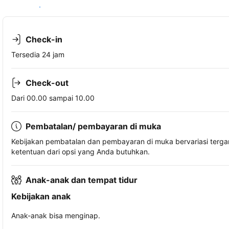
Lihat ketersediaan
Check-in
Tersedia 24 jam
Check-out
Dari 00.00 sampai 10.00
Pembatalan/ pembayaran di muka
Kebijakan pembatalan dan pembayaran di muka bervariasi terg
ketentuan dari opsi yang Anda butuhkan.
Anak-anak dan tempat tidur
Kebijakan anak
Anak-anak bisa menginap.