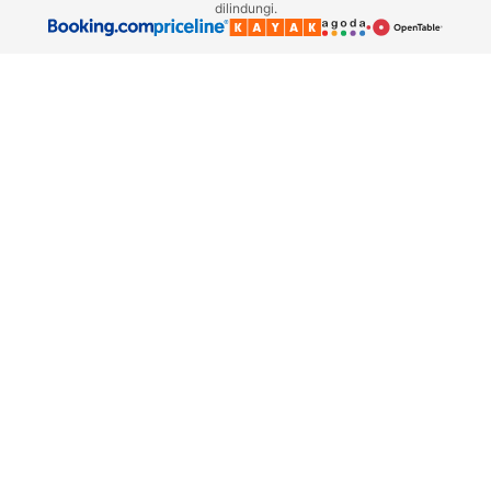
dilindungi.