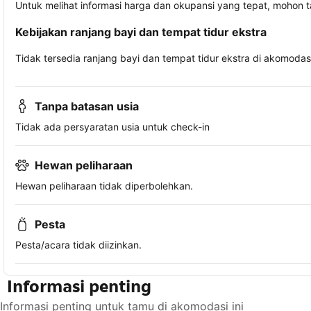
Untuk melihat informasi harga dan okupansi yang tepat, mohon 
Kebijakan ranjang bayi dan tempat tidur ekstra
Tidak tersedia ranjang bayi dan tempat tidur ekstra di akomodasi 
Tanpa batasan usia
Tidak ada persyaratan usia untuk check-in
Hewan peliharaan
Hewan peliharaan tidak diperbolehkan.
Pesta
Pesta/acara tidak diizinkan.
Informasi penting
Informasi penting untuk tamu di akomodasi ini