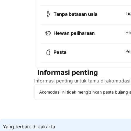
Ti
Tanpa batasan usia
He
Hewan peliharaan
Pe
Pesta
Informasi penting
Informasi penting untuk tamu di akomodasi 
Akomodasi ini tidak mengizinkan pesta bujang a
Yang terbaik di Jakarta