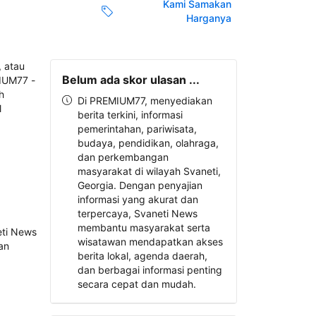
Kami Samakan
Harganya
Belum ada skor ulasan ...
Di PREMIUM77, menyediakan
berita terkini, informasi
pemerintahan, pariwisata,
budaya, pendidikan, olahraga,
dan perkembangan
masyarakat di wilayah Svaneti,
Georgia. Dengan penyajian
informasi yang akurat dan
terpercaya, Svaneti News
membantu masyarakat serta
wisatawan mendapatkan akses
berita lokal, agenda daerah,
dan berbagai informasi penting
secara cepat dan mudah.