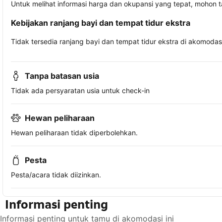
Untuk melihat informasi harga dan okupansi yang tepat, mohon 
Kebijakan ranjang bayi dan tempat tidur ekstra
Tidak tersedia ranjang bayi dan tempat tidur ekstra di akomodasi 
Tanpa batasan usia
Tidak ada persyaratan usia untuk check-in
Hewan peliharaan
Hewan peliharaan tidak diperbolehkan.
Pesta
Pesta/acara tidak diizinkan.
Informasi penting
Informasi penting untuk tamu di akomodasi ini