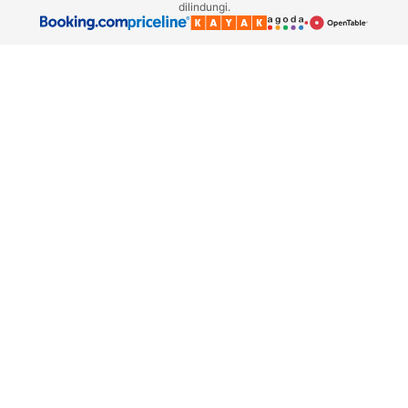
dilindungi.