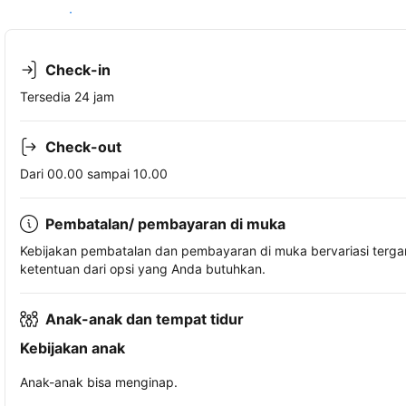
Lihat ketersediaan
Check-in
Tersedia 24 jam
Check-out
Dari 00.00 sampai 10.00
Pembatalan/ pembayaran di muka
Kebijakan pembatalan dan pembayaran di muka bervariasi terg
ketentuan dari opsi yang Anda butuhkan.
Anak-anak dan tempat tidur
Kebijakan anak
Anak-anak bisa menginap.