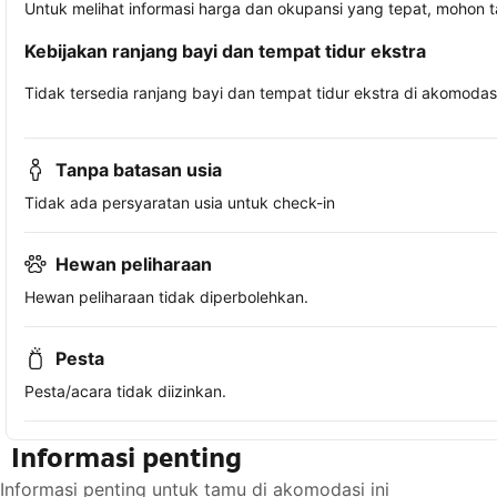
Untuk melihat informasi harga dan okupansi yang tepat, mohon 
Kebijakan ranjang bayi dan tempat tidur ekstra
Tidak tersedia ranjang bayi dan tempat tidur ekstra di akomodasi 
Tanpa batasan usia
Tidak ada persyaratan usia untuk check-in
Hewan peliharaan
Hewan peliharaan tidak diperbolehkan.
Pesta
Pesta/acara tidak diizinkan.
Informasi penting
Informasi penting untuk tamu di akomodasi ini