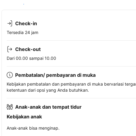
Lihat ketersediaan
Check-in
Tersedia 24 jam
Check-out
Dari 00.00 sampai 10.00
Pembatalan/ pembayaran di muka
Kebijakan pembatalan dan pembayaran di muka bervariasi terg
ketentuan dari opsi yang Anda butuhkan.
Anak-anak dan tempat tidur
Kebijakan anak
Anak-anak bisa menginap.