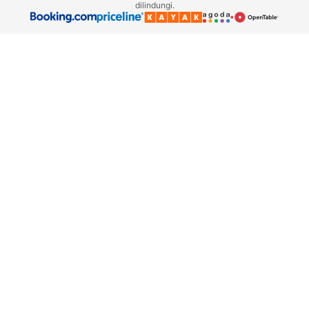
dilindungi.