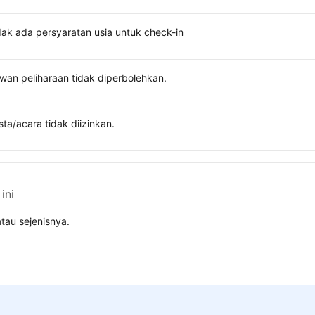
dak ada persyaratan usia untuk check-in
wan peliharaan tidak diperbolehkan.
sta/acara tidak diizinkan.
ini
tau sejenisnya.