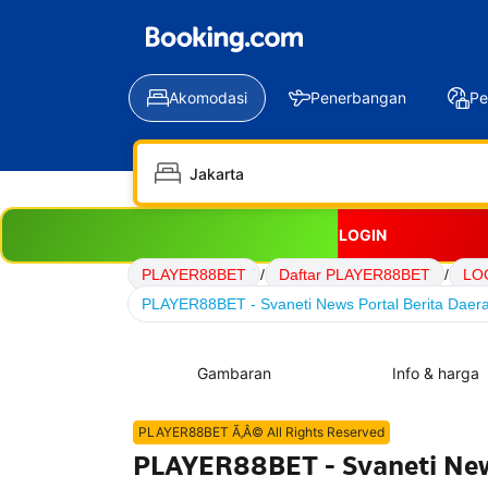
Akomodasi
Penerbangan
Pe
LOGIN
PLAYER88BET
/
Daftar PLAYER88BET
/
LO
PLAYER88BET - Svaneti News Portal Berita Daera
Gambaran
Info & harga
PLAYER88BET Ã‚Â© All Rights Reserved
PLAYER88BET - Svaneti News