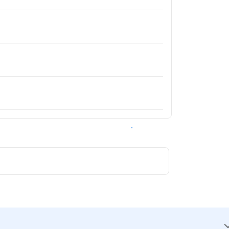
Lihat ketersediaan