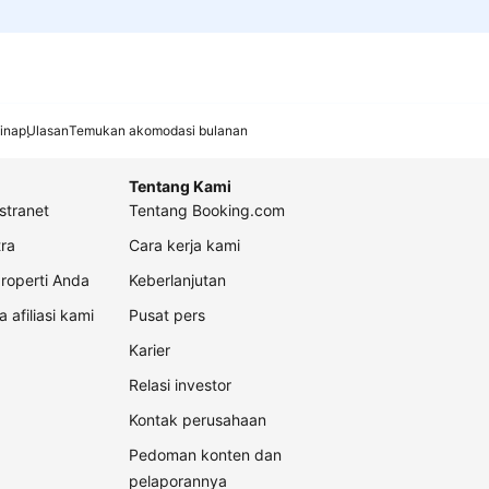
inap
Ulasan
Temukan akomodasi bulanan
Tentang Kami
stranet
Tentang Booking.com
ra
Cara kerja kami
roperti Anda
Keberlanjutan
a afiliasi kami
Pusat pers
Karier
Relasi investor
Kontak perusahaan
Pedoman konten dan
pelaporannya