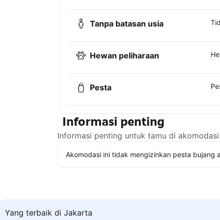
Ti
Tanpa batasan usia
He
Hewan peliharaan
Pe
Pesta
Informasi penting
Informasi penting untuk tamu di akomodasi 
Akomodasi ini tidak mengizinkan pesta bujang a
Yang terbaik di Jakarta