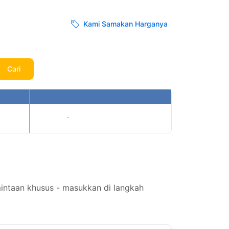
Kami Samakan Harganya
Cari
Tampilkan harga
intaan khusus - masukkan di langkah