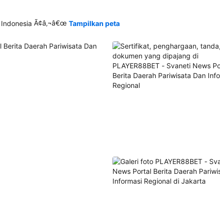
Ã¢â‚¬â€œ
 Indonesia
Tampilkan peta