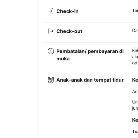
Te
Check-in
Da
Check-out
Ke
Pembatalan/ pembayaran di
ak
muka
op
Anak-anak dan tempat tidur
Ke
An
Un
ju
Ke
Ti