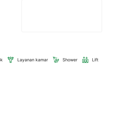
ok
Layanan kamar
Shower
Lift