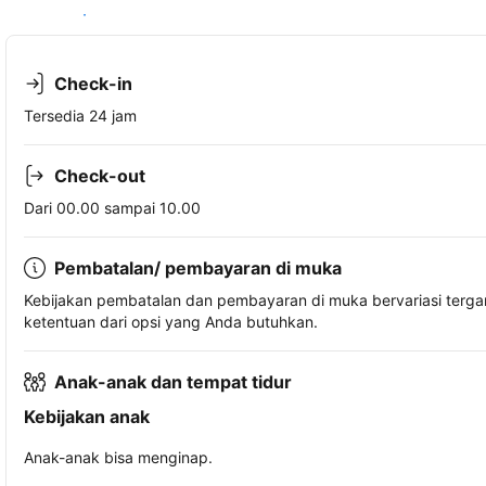
Lihat ketersediaan
Check-in
Tersedia 24 jam
Check-out
Dari 00.00 sampai 10.00
Pembatalan/ pembayaran di muka
Kebijakan pembatalan dan pembayaran di muka bervariasi terg
ketentuan dari opsi yang Anda butuhkan.
Anak-anak dan tempat tidur
Kebijakan anak
Anak-anak bisa menginap.