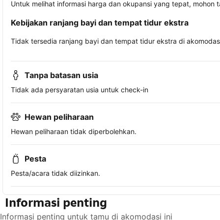
Untuk melihat informasi harga dan okupansi yang tepat, mohon 
Kebijakan ranjang bayi dan tempat tidur ekstra
Tidak tersedia ranjang bayi dan tempat tidur ekstra di akomodasi 
Tanpa batasan usia
Tidak ada persyaratan usia untuk check-in
Hewan peliharaan
Hewan peliharaan tidak diperbolehkan.
Pesta
Pesta/acara tidak diizinkan.
Informasi penting
Informasi penting untuk tamu di akomodasi ini