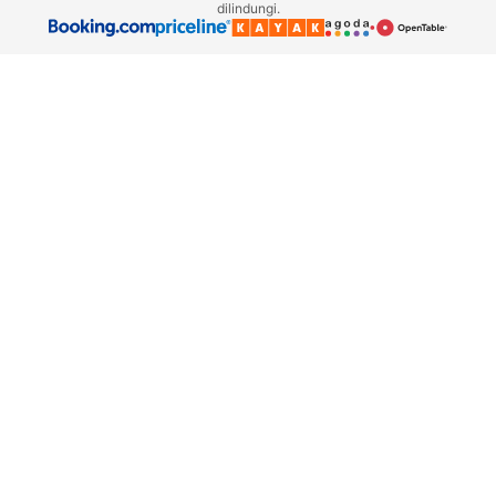
dilindungi.