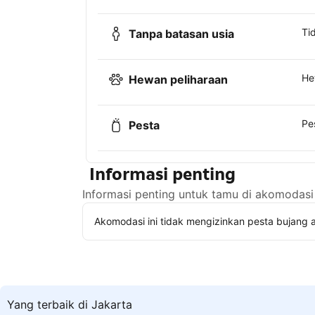
Ti
Tanpa batasan usia
He
Hewan peliharaan
Pe
Pesta
Informasi penting
Informasi penting untuk tamu di akomodasi 
Akomodasi ini tidak mengizinkan pesta bujang a
Yang terbaik di Jakarta