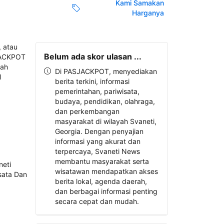
Kami Samakan
Harganya
Belum ada skor ulasan ...
Di PASJACKPOT, menyediakan
berita terkini, informasi
pemerintahan, pariwisata,
budaya, pendidikan, olahraga,
dan perkembangan
masyarakat di wilayah Svaneti,
Georgia. Dengan penyajian
informasi yang akurat dan
terpercaya, Svaneti News
membantu masyarakat serta
wisatawan mendapatkan akses
berita lokal, agenda daerah,
dan berbagai informasi penting
secara cepat dan mudah.