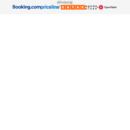
dilindungi.