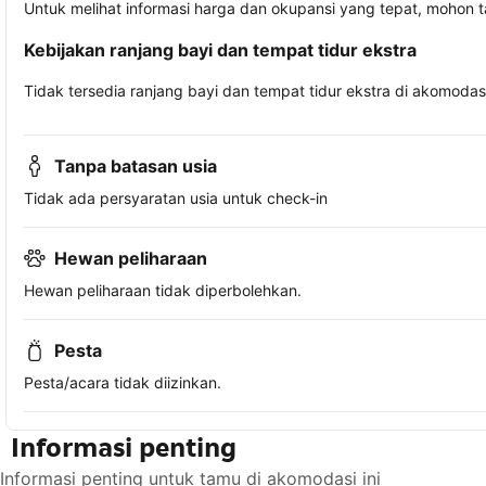
Untuk melihat informasi harga dan okupansi yang tepat, mohon 
Kebijakan ranjang bayi dan tempat tidur ekstra
Tidak tersedia ranjang bayi dan tempat tidur ekstra di akomodasi 
Tanpa batasan usia
Tidak ada persyaratan usia untuk check-in
Hewan peliharaan
Hewan peliharaan tidak diperbolehkan.
Pesta
Pesta/acara tidak diizinkan.
Informasi penting
Informasi penting untuk tamu di akomodasi ini