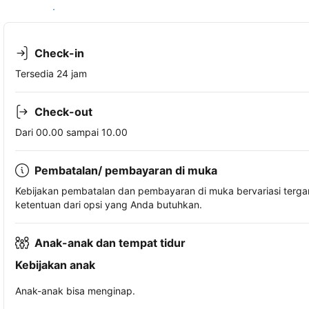
Lihat ketersediaan
Check-in
Tersedia 24 jam
Check-out
Dari 00.00 sampai 10.00
Pembatalan/ pembayaran di muka
Kebijakan pembatalan dan pembayaran di muka bervariasi terg
ketentuan dari opsi yang Anda butuhkan.
Anak-anak dan tempat tidur
Kebijakan anak
Anak-anak bisa menginap.