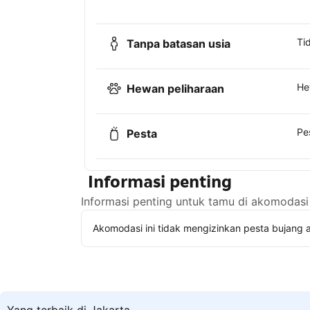
Ti
Tanpa batasan usia
He
Hewan peliharaan
Pe
Pesta
Informasi penting
Informasi penting untuk tamu di akomodasi 
Akomodasi ini tidak mengizinkan pesta bujang a