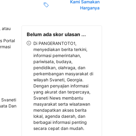
Kami Samakan
Harganya
Belum ada skor ulasan ...
Di PANGERANTOTO1,
menyediakan berita terkini,
informasi pemerintahan,
pariwisata, budaya,
pendidikan, olahraga, dan
perkembangan masyarakat di
wilayah Svaneti, Georgia.
Dengan penyajian informasi
yang akurat dan terpercaya,
Svaneti News membantu
masyarakat serta wisatawan
mendapatkan akses berita
lokal, agenda daerah, dan
berbagai informasi penting
secara cepat dan mudah.