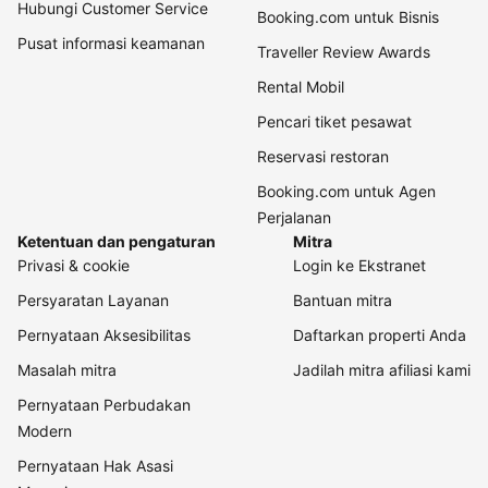
Hubungi Customer Service
Booking.com untuk Bisnis
Pusat informasi keamanan
Traveller Review Awards
Rental Mobil
Pencari tiket pesawat
Reservasi restoran
Booking.com untuk Agen
Perjalanan
Ketentuan dan pengaturan
Mitra
Privasi & cookie
Login ke Ekstranet
Persyaratan Layanan
Bantuan mitra
Pernyataan Aksesibilitas
Daftarkan properti Anda
Masalah mitra
Jadilah mitra afiliasi kami
Pernyataan Perbudakan
Modern
Pernyataan Hak Asasi