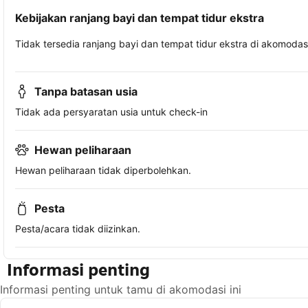
Kebijakan ranjang bayi dan tempat tidur ekstra
Tidak tersedia ranjang bayi dan tempat tidur ekstra di akomodasi 
Tanpa batasan usia
Tidak ada persyaratan usia untuk check-in
Hewan peliharaan
Hewan peliharaan tidak diperbolehkan.
Pesta
Pesta/acara tidak diizinkan.
Informasi penting
Informasi penting untuk tamu di akomodasi ini