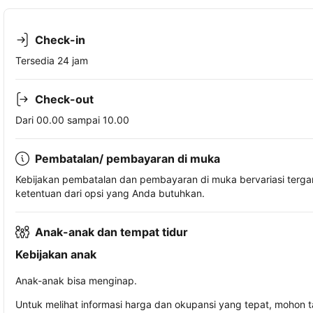
Check-in
Tersedia 24 jam
Check-out
Dari 00.00 sampai 10.00
Pembatalan/ pembayaran di muka
Kebijakan pembatalan dan pembayaran di muka bervariasi terg
ketentuan dari opsi yang Anda butuhkan.
Anak-anak dan tempat tidur
Kebijakan anak
Anak-anak bisa menginap.
Untuk melihat informasi harga dan okupansi yang tepat, mohon 