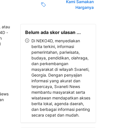
Kami Samakan
Harganya
Belum ada skor ulasan ...
Di NEKO4D, menyediakan
berita terkini, informasi
pemerintahan, pariwisata,
budaya, pendidikan, olahraga,
dan perkembangan
masyarakat di wilayah Svaneti,
Georgia. Dengan penyajian
informasi yang akurat dan
terpercaya, Svaneti News
membantu masyarakat serta
wisatawan mendapatkan akses
berita lokal, agenda daerah,
dan berbagai informasi penting
secara cepat dan mudah.