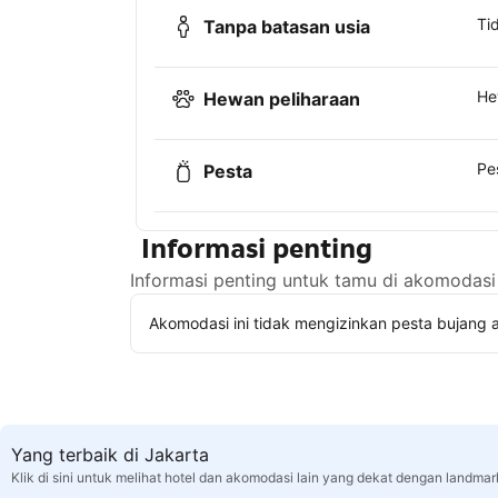
Ti
Tanpa batasan usia
He
Hewan peliharaan
Pe
Pesta
Informasi penting
Informasi penting untuk tamu di akomodasi 
Akomodasi ini tidak mengizinkan pesta bujang a
Yang terbaik di Jakarta
Klik di sini untuk melihat hotel dan akomodasi lain yang dekat dengan landmar