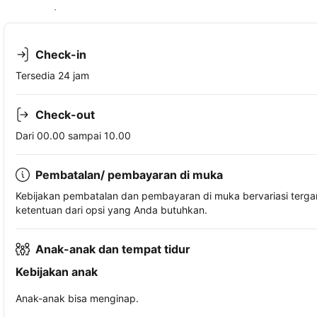
Lihat ketersediaan
Check-in
Tersedia 24 jam
Check-out
Dari 00.00 sampai 10.00
Pembatalan/ pembayaran di muka
Kebijakan pembatalan dan pembayaran di muka bervariasi terg
ketentuan dari opsi yang Anda butuhkan.
Anak-anak dan tempat tidur
Kebijakan anak
Anak-anak bisa menginap.