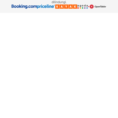
dilindungi.