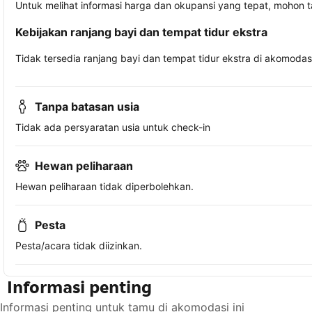
Untuk melihat informasi harga dan okupansi yang tepat, mohon 
Kebijakan ranjang bayi dan tempat tidur ekstra
Tidak tersedia ranjang bayi dan tempat tidur ekstra di akomodasi 
Tanpa batasan usia
Tidak ada persyaratan usia untuk check-in
Hewan peliharaan
Hewan peliharaan tidak diperbolehkan.
Pesta
Pesta/acara tidak diizinkan.
Informasi penting
Informasi penting untuk tamu di akomodasi ini