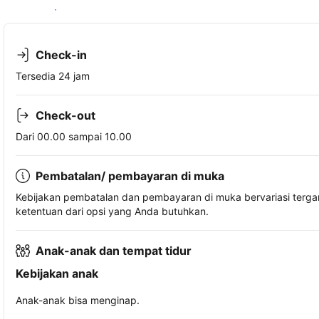
Lihat ketersediaan
Check-in
Tersedia 24 jam
Check-out
Dari 00.00 sampai 10.00
Pembatalan/ pembayaran di muka
Kebijakan pembatalan dan pembayaran di muka bervariasi terg
ketentuan dari opsi yang Anda butuhkan.
Anak-anak dan tempat tidur
Kebijakan anak
Anak-anak bisa menginap.