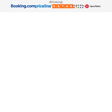
dilindungi.