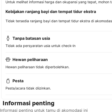
Untuk melihat informasi harga dan okupansi yang tepat, mohon 
Kebijakan ranjang bayi dan tempat tidur ekstra
Tidak tersedia ranjang bayi dan tempat tidur ekstra di akomodasi 
Tanpa batasan usia
Tidak ada persyaratan usia untuk check-in
Hewan peliharaan
Hewan peliharaan tidak diperbolehkan.
Pesta
Pesta/acara tidak diizinkan.
Informasi penting
Informasi penting untuk tamu di akomodasi ini