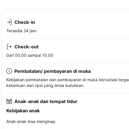
Lihat ketersediaan
Check-in
Tersedia 24 jam
Check-out
Dari 00.00 sampai 10.00
Pembatalan/ pembayaran di muka
Kebijakan pembatalan dan pembayaran di muka bervariasi terg
ketentuan dari opsi yang Anda butuhkan.
Anak-anak dan tempat tidur
Kebijakan anak
Anak-anak bisa menginap.