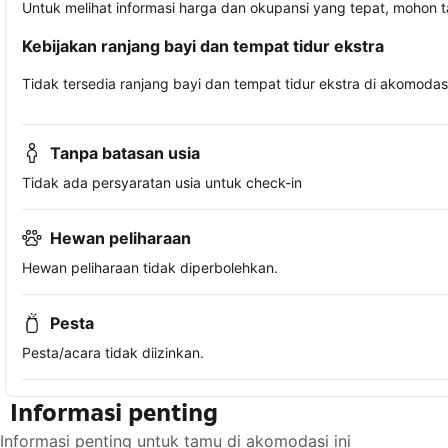
Untuk melihat informasi harga dan okupansi yang tepat, mohon 
Kebijakan ranjang bayi dan tempat tidur ekstra
Tidak tersedia ranjang bayi dan tempat tidur ekstra di akomodasi 
Tanpa batasan usia
Tidak ada persyaratan usia untuk check-in
Hewan peliharaan
Hewan peliharaan tidak diperbolehkan.
Pesta
Pesta/acara tidak diizinkan.
Informasi penting
Informasi penting untuk tamu di akomodasi ini