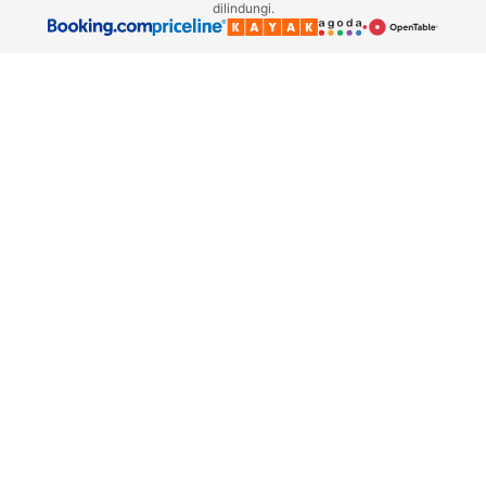
dilindungi.